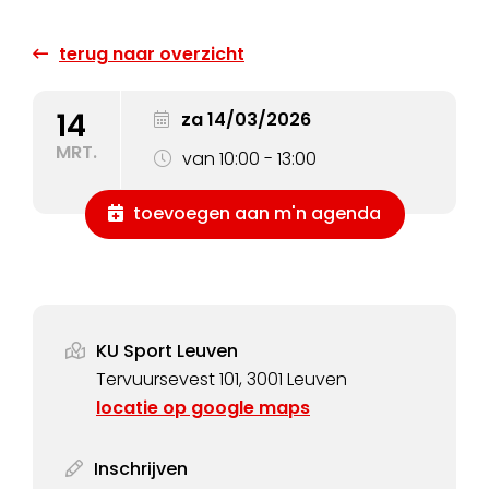
terug naar overzicht
14
za 14/03/2026
MRT.
van 10:00 - 13:00
toevoegen aan m'n agenda
KU Sport Leuven
Tervuursevest 101, 3001 Leuven
locatie op google maps
Inschrijven