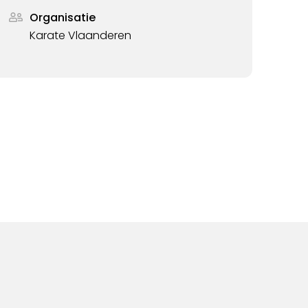
Organisatie
Karate Vlaanderen