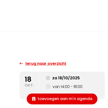
terug naar overzicht
18
za 18/10/2025
OKT.
van 14:00 - 18:00
toevoegen aan m'n agenda