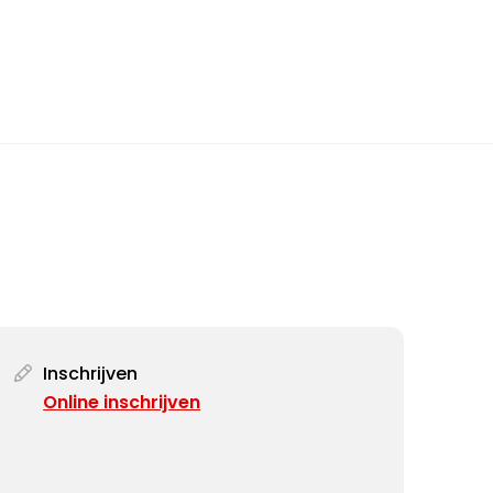
Inschrijven
Online inschrijven