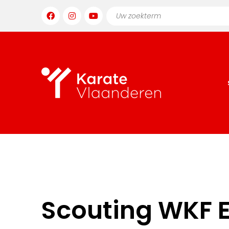
Scouting WKF E