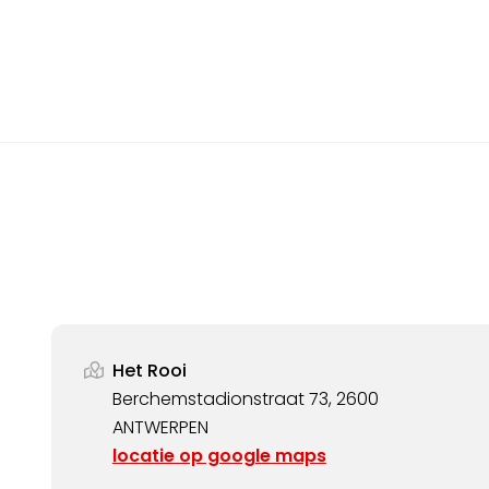
Het Rooi
Berchemstadionstraat 73, 2600
ANTWERPEN
locatie op google maps