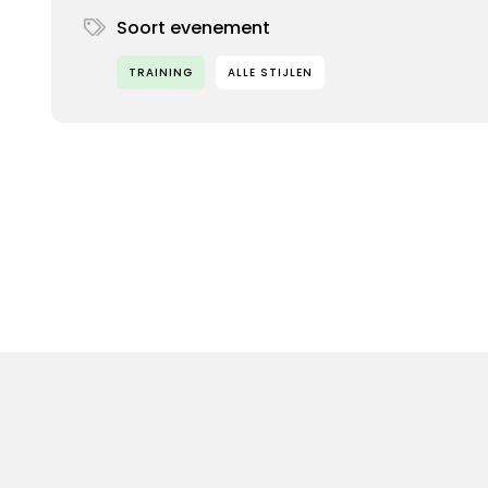
Soort evenement
TRAINING
ALLE STIJLEN