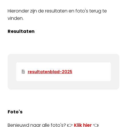
Hieronder zijn de resultaten en foto's terug te
vinden.
Resultaten
resultatenblad-2025
Foto's
Benieuwd naar alle foto's? 👉
Klik hier
👈