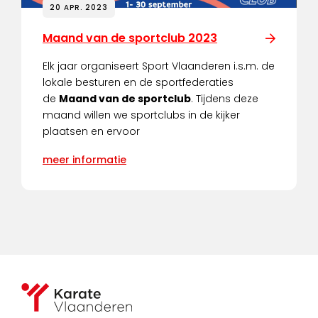
20 APR. 2023
Maand van de sportclub 2023
Elk jaar organiseert Sport Vlaanderen i.s.m. de
lokale besturen en de sportfederaties
de
Maand van de sportclub
. Tijdens deze
maand willen we sportclubs in de kijker
plaatsen en ervoor
meer informatie