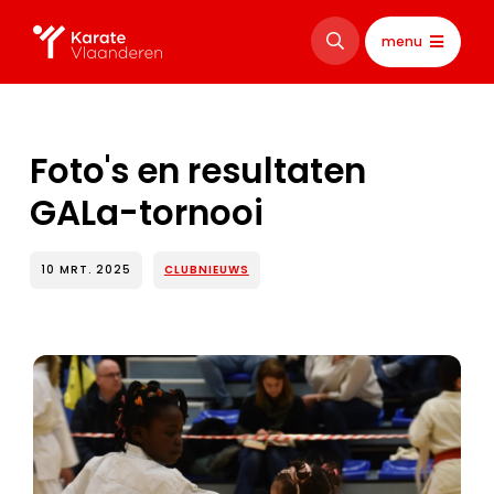
menu
Foto's en resultaten
GALa-tornooi
10 MRT. 2025
CLUBNIEUWS