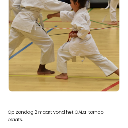
Op zondag 2 maart vond het GALa-tornooi
plaats.