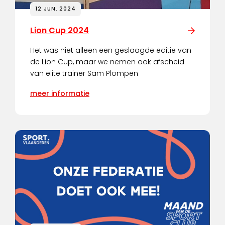
12 JUN. 2024
Lion Cup 2024
Het was niet alleen een geslaagde editie van
de Lion Cup, maar we nemen ook afscheid
van elite trainer Sam Plompen
meer informatie