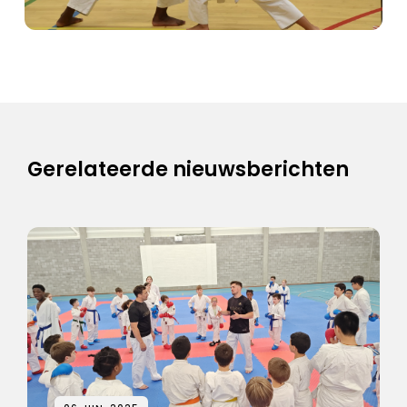
Gerelateerde nieuwsberichten