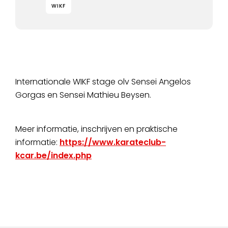
WIKF
Internationale WIKF stage olv Sensei Angelos
Gorgas en Sensei Mathieu Beysen.
Meer informatie, inschrijven en praktische
informatie:
https://www.karateclub-
kcar.be/index.php