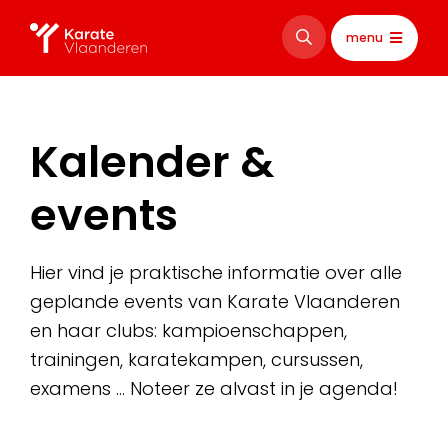
menu
Kalender &
events
Hier vind je praktische informatie over alle
geplande events van Karate Vlaanderen
en haar clubs: kampioenschappen,
trainingen, karatekampen, cursussen,
examens … Noteer ze alvast in je agenda!