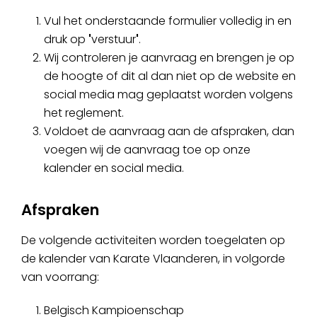
Vul het onderstaande formulier volledig in en
druk op
'
verstuur
'
.
Wij controleren je aanvraag en brengen je op
de hoogte of dit al dan niet op de website en
social media mag geplaatst worden volgens
het reglement.
Voldoet de aanvraag aan de afspraken, dan
voegen wij de aanvraag toe op onze
kalender en social media.
Afspraken
De volgende activiteiten worden toegelaten op
de kalender van Karate Vlaanderen, in volgorde
van voorrang:
Belgisch Kampioenschap