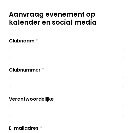
Aanvraag evenement op
kalender en social media
Clubnaam
*
Clubnummer
*
Verantwoordelijke
E-mailadres
*