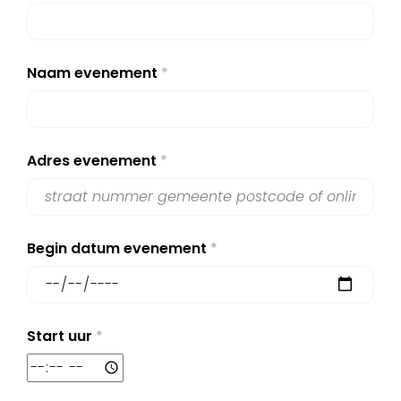
Naam evenement
*
Adres evenement
*
Begin datum evenement
*
Start uur
*