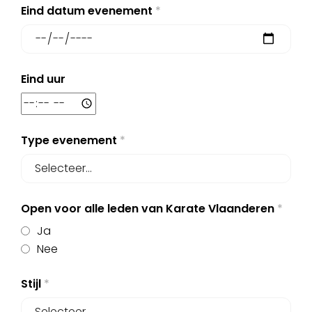
Eind datum evenement
*
Eind uur
Type evenement
*
Open voor alle leden van Karate Vlaanderen
*
Ja
Nee
Stijl
*