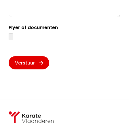
Flyer of documenten
Verstuur