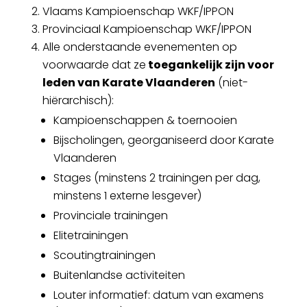
Vlaams Kampioenschap WKF/IPPON
Provinciaal Kampioenschap WKF/IPPON
Alle onderstaande evenementen op
voorwaarde dat ze
toegankelijk zijn voor
leden van Karate Vlaanderen
(niet-
hiërarchisch):
Kampioenschappen & toernooien
Bijscholingen, georganiseerd door Karate
Vlaanderen
Stages (minstens 2 trainingen per dag,
minstens 1 externe lesgever)
Provinciale trainingen
Elitetrainingen
Scoutingtrainingen
Buitenlandse activiteiten
Louter informatief: datum van examens