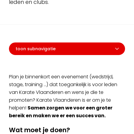
leden en clubs.
toon subnavigatie
Plan je binnenkort een evenement (wedstrijd,
stage, training ...) dat toegankelijk is voor leden
van Karate Vlaanderen en wens je die te
promoten? Karate Vlaanderen is er om je te
helpen!
Samen zorgen we voor een groter
bereik en maken we er een succes van.
Wat moet je doen?