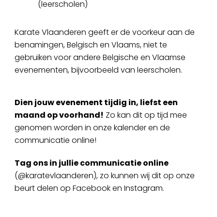
(leerscholen)
Karate Vlaanderen geeft er de voorkeur aan de
benamingen, Belgisch en Vlaams, niet te
gebruiken voor andere Belgische en Vlaamse
evenementen, bijvoorbeeld van leerscholen.
Dien jouw evenement tijdig in, liefst een
maand op voorhand!
Zo kan dit op tijd mee
genomen worden in onze kalender en de
communicatie online!
Tag ons in jullie communicatie online
(@karatevlaanderen), zo kunnen wij dit op onze
beurt delen op Facebook en Instagram.