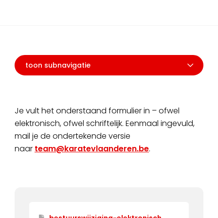
toon subnavigatie
Je vult het onderstaand formulier in – ofwel
elektronisch, ofwel schriftelijk. Eenmaal ingevuld,
mail je de ondertekende versie
naar
team@karatevlaanderen.be
.
bestuurswijziging-elektronisch