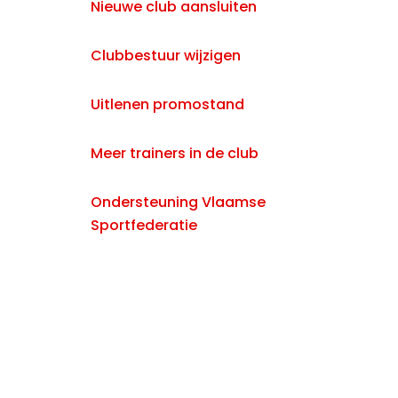
Nieuwe club aansluiten
Clubbestuur wijzigen
Uitlenen promostand
Meer trainers in de club
Ondersteuning Vlaamse
Sportfederatie