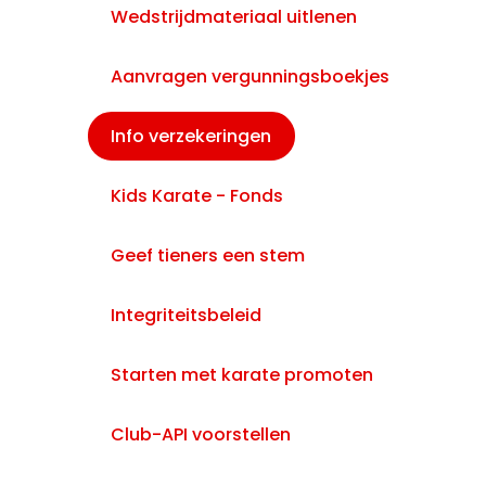
Wedstrijdmateriaal uitlenen
Aanvragen vergunningsboekjes
Info verzekeringen
Kids Karate - Fonds
Geef tieners een stem
Integriteitsbeleid
Starten met karate promoten
Club-API voorstellen