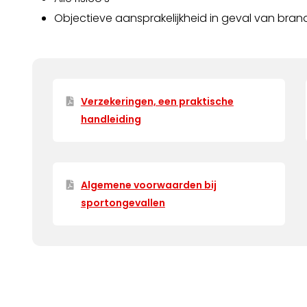
Objectieve aansprakelijkheid in geval van bran
Verzekeringen, een praktische
handleiding
Algemene voorwaarden bij
sportongevallen