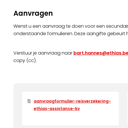
Aanvragen
Wenst u een aanvraag te doen voor een secundaire
onderstaande formulieren. Deze aangifte gebeurt 
Verstuur je aanvraag naar
bart.hannes@ethias.b
copy (cc).
aanvraagformulier-reisverzekering-
ethias-assistance-kv