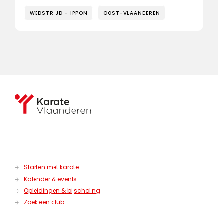
WEDSTRIJD - IPPON
OOST-VLAANDEREN
Starten met karate
Kalender & events
Opleidingen & bijscholing
Zoek een club