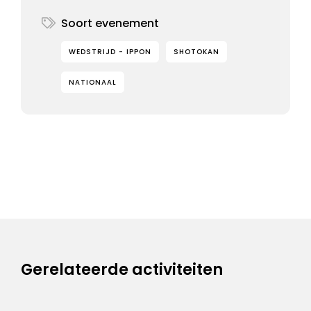
Soort evenement
WEDSTRIJD - IPPON
SHOTOKAN
NATIONAAL
Gerelateerde activiteiten