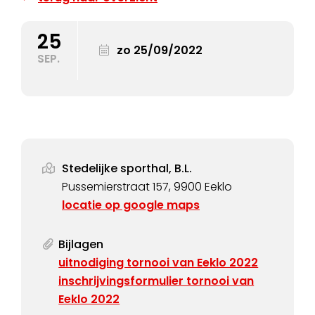
25
zo 25/09/2022
SEP.
Stedelijke sporthal, B.L.
Pussemierstraat 157, 9900 Eeklo
locatie op google maps
Bijlagen
uitnodiging tornooi van Eeklo 2022
inschrijvingsformulier tornooi van
Eeklo 2022