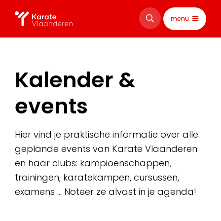
menu
Kalender &
events
Hier vind je praktische informatie over alle
geplande events van Karate Vlaanderen
en haar clubs: kampioenschappen,
trainingen, karatekampen, cursussen,
examens … Noteer ze alvast in je agenda!