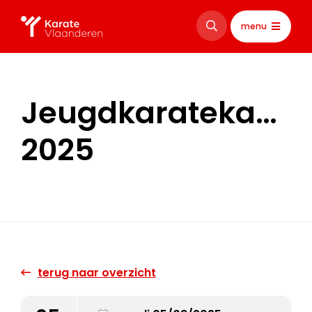
menu
Jeugdkaratekamp
2025
terug naar overzicht