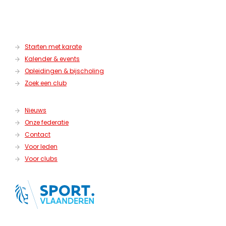
Starten met karate
Kalender & events
Opleidingen & bijscholing
Zoek een club
Nieuws
Onze federatie
Contact
Voor leden
Voor clubs