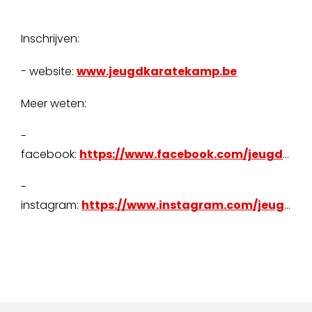
Inschrijven:
- website:
www.jeugdkaratekamp.be
Meer weten:
-
facebook:
https://www.facebook.com/jeugdkaratekamp
-
instagram:
https://www.instagram.com/jeugdkaratekamp/