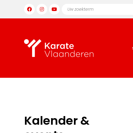
Kalender &