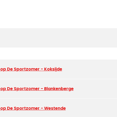
op De Sportzomer - Koksijde
 op De Sportzomer - Blankenberge
 op De Sportzomer - Westende