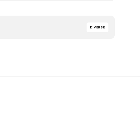
DIVERSE