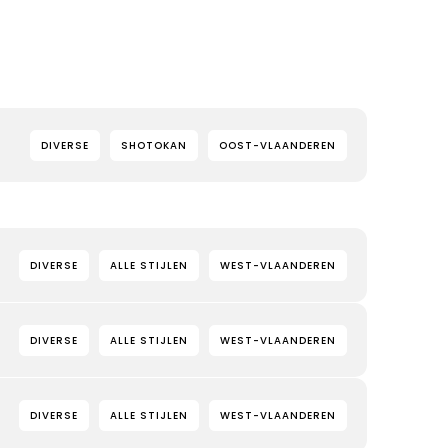
DIVERSE
SHOTOKAN
OOST-VLAANDEREN
DIVERSE
ALLE STIJLEN
WEST-VLAANDEREN
DIVERSE
ALLE STIJLEN
WEST-VLAANDEREN
DIVERSE
ALLE STIJLEN
WEST-VLAANDEREN