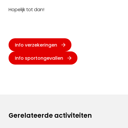
Hopelijk tot dan!
Info verzekeringen
Info sportongevallen
Gerelateerde activiteiten