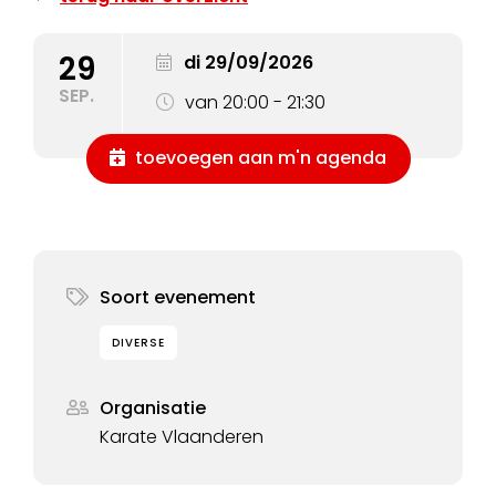
29
di 29/09/2026
SEP.
van 20:00 - 21:30
toevoegen aan m'n agenda
Soort evenement
DIVERSE
Organisatie
Karate Vlaanderen