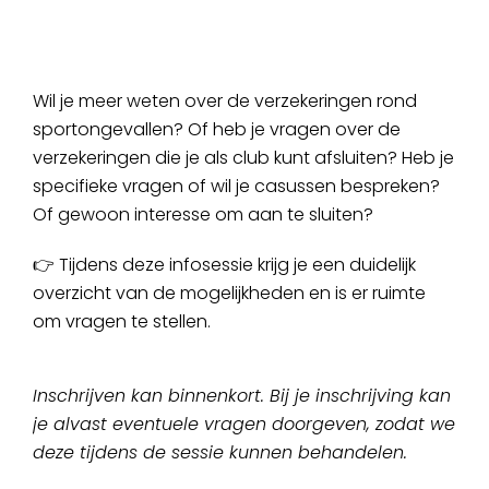
Wil je meer weten over de verzekeringen rond
sportongevallen? Of heb je vragen over de
verzekeringen die je als club kunt afsluiten? Heb je
specifieke vragen of wil je casussen bespreken?
Of gewoon interesse om aan te sluiten?
👉 Tijdens deze infosessie krijg je een duidelijk
overzicht van de mogelijkheden en is er ruimte
om vragen te stellen.
Inschrijven kan binnenkort. Bij je inschrijving kan
je alvast eventuele vragen doorgeven, zodat we
deze tijdens de sessie kunnen behandelen.