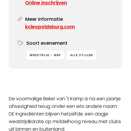
Online inschrijven
Meer informatie
kcleopoldsburg.com
Soort evenement
WEDSTRIJD - WKF
ALLE STIJLEN
De voormalige Beker van 't Kamp is na een jaartje
afwezigheid terug onder een iets andere naam.
DE ingrediënten blijven hetzelfde; een dagje
wedstrijdkarate op middelhoog niveau met clubs
uit binnen en buitenland.