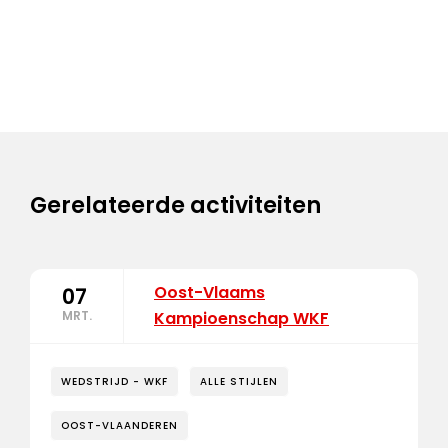
Gerelateerde activiteiten
Oost-Vlaams
07
MRT.
Kampioenschap WKF
WEDSTRIJD - WKF
ALLE STIJLEN
OOST-VLAANDEREN