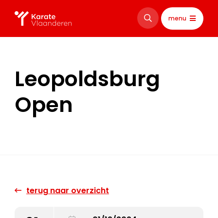
menu
Leopoldsburg
Open
terug naar overzicht