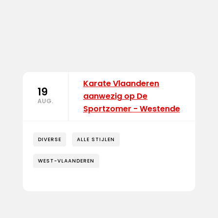
Karate Vlaanderen
19
aanwezig op De
AUG.
Sportzomer - Westende
DIVERSE
ALLE STIJLEN
WEST-VLAANDEREN