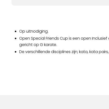
Op uitnodiging.
Open Special Friends Cup is een open Inclusief 
gericht op G karate.
De verschillende disciplines zijn; kata, kata pai