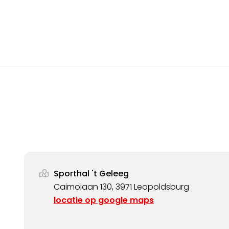
Sporthal 't Geleeg
Caimolaan 130, 3971 Leopoldsburg
locatie op google maps