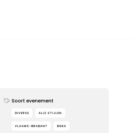
Soort evenement
DIVERSE
ALLE STIJLEN
VLAAMS-BRABANT
BGKA