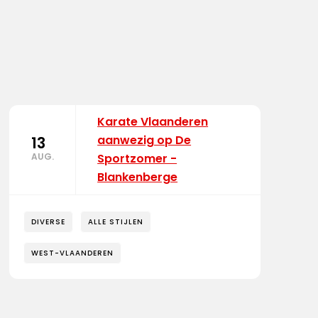
Karate Vlaanderen
aanwezig op De
13
AUG.
Sportzomer -
Blankenberge
DIVERSE
ALLE STIJLEN
WEST-VLAANDEREN