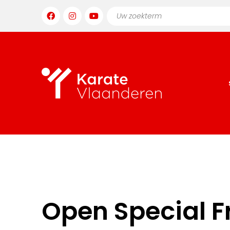
Open Special F