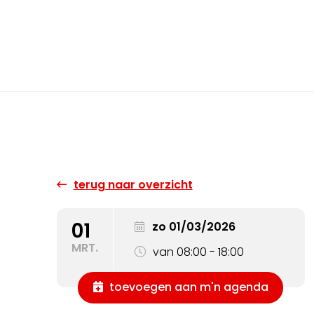
terug naar overzicht
01
zo 01/03/2026
MRT.
van 08:00 - 18:00
toevoegen aan m'n agenda