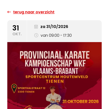
terug naar overzicht
31
za 31/10/2026
OKT.
van 09:00 - 17:30