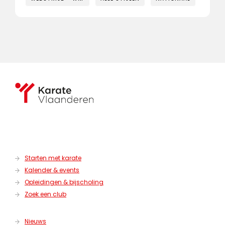
Starten met karate
Kalender & events
Opleidingen & bijscholing
Zoek een club
Nieuws