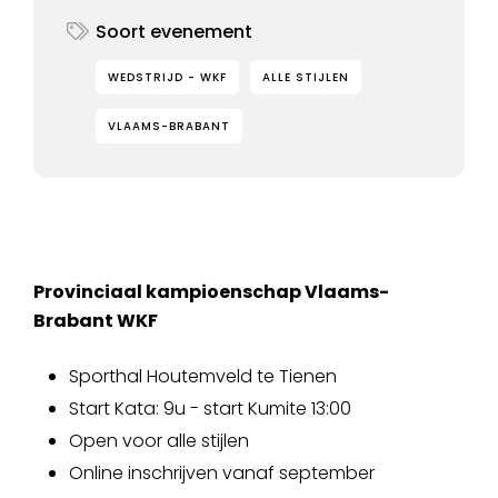
Soort evenement
WEDSTRIJD - WKF
ALLE STIJLEN
VLAAMS-BRABANT
Provinciaal kampioenschap Vlaams-
Brabant WKF
Sporthal Houtemveld te Tienen
Start Kata: 9u - start Kumite 13:00
Open voor alle stijlen
Online inschrijven vanaf september