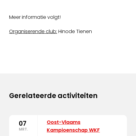
Meer informatie volgt!
Organiserende club:
Hinode Tienen
Gerelateerde activiteiten
Oost-Vlaams
07
MRT.
Kampioenschap WKF