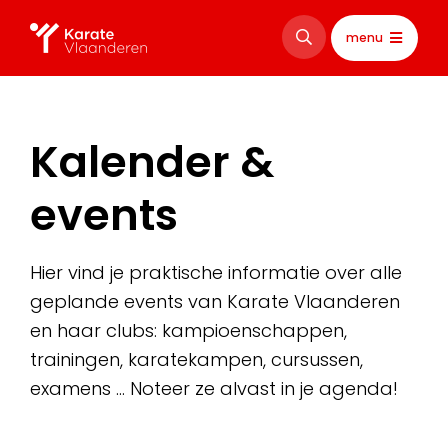
menu
Kalender &
events
Hier vind je praktische informatie over alle
geplande events van Karate Vlaanderen
en haar clubs: kampioenschappen,
trainingen, karatekampen, cursussen,
examens … Noteer ze alvast in je agenda!