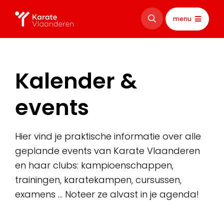
menu
Kalender &
events
Hier vind je praktische informatie over alle
geplande events van Karate Vlaanderen
en haar clubs: kampioenschappen,
trainingen, karatekampen, cursussen,
examens … Noteer ze alvast in je agenda!