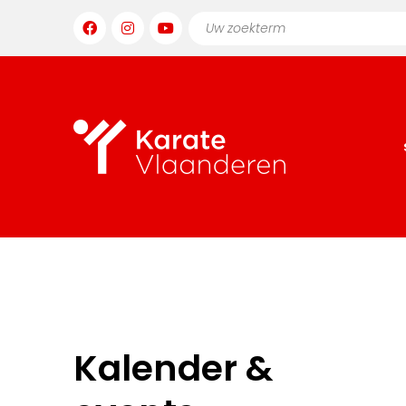
Kalender &