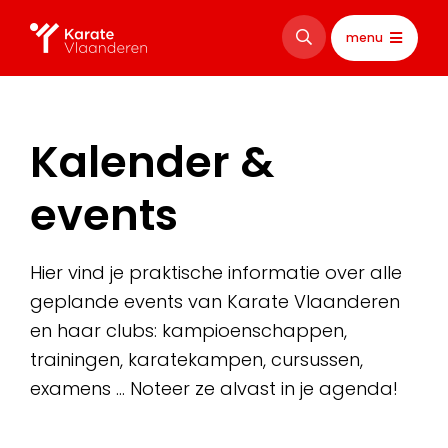
menu
Kalender &
events
Hier vind je praktische informatie over alle
geplande events van Karate Vlaanderen
en haar clubs: kampioenschappen,
trainingen, karatekampen, cursussen,
examens … Noteer ze alvast in je agenda!