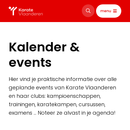
menu
Kalender &
events
Hier vind je praktische informatie over alle
geplande events van Karate Vlaanderen
en haar clubs: kampioenschappen,
trainingen, karatekampen, cursussen,
examens … Noteer ze alvast in je agenda!