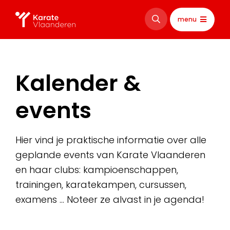
menu
Kalender &
events
Hier vind je praktische informatie over alle
geplande events van Karate Vlaanderen
en haar clubs: kampioenschappen,
trainingen, karatekampen, cursussen,
examens … Noteer ze alvast in je agenda!