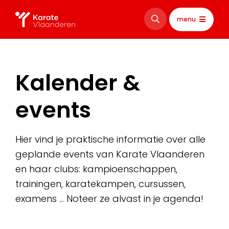
menu
Kalender &
events
Hier vind je praktische informatie over alle
geplande events van Karate Vlaanderen
en haar clubs: kampioenschappen,
trainingen, karatekampen, cursussen,
examens … Noteer ze alvast in je agenda!