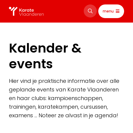
menu
Kalender &
events
Hier vind je praktische informatie over alle
geplande events van Karate Vlaanderen
en haar clubs: kampioenschappen,
trainingen, karatekampen, cursussen,
examens … Noteer ze alvast in je agenda!